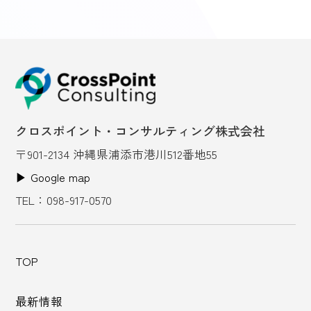
クロスポイント・コンサルティング株式会社
〒901-2134 沖縄県浦添市港川512番地55
▶︎ Google map
TEL：098-917-0570
TOP
最新情報