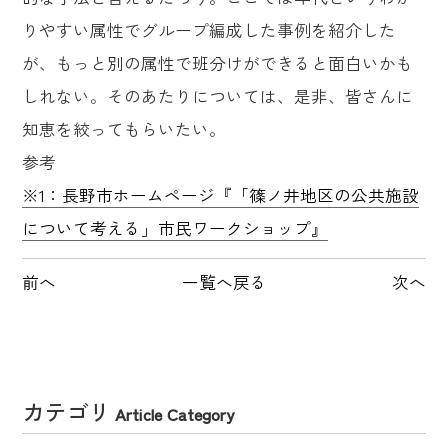
りやすい属性でグループ編成した事例を紹介した
が、もっと別の属性で班分けができると面白いかも
しれない。そのあたりについては、是非、皆さんに
知恵を絞ってもらいたい。
参考
※1：長野市ホームページ『「篠ノ井地区の公共施設
について考える」市民ワークショップ』
前へ
一覧へ戻る
次へ
カテゴリ
Article Category