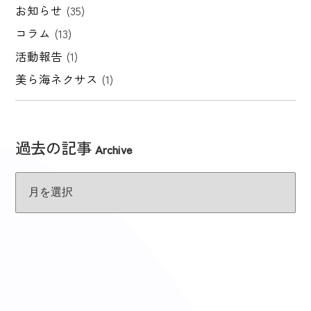
お知らせ
(35)
コラム
(13)
活動報告
(1)
美ら海ネクサス
(1)
過去の記事
Archive