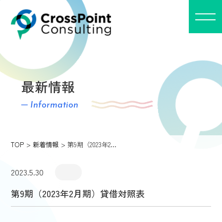
最新情報
─ Information
TOP
新着情報
第9期（2023年2…
2023.5.30
第9期（2023年2月期）貸借対照表