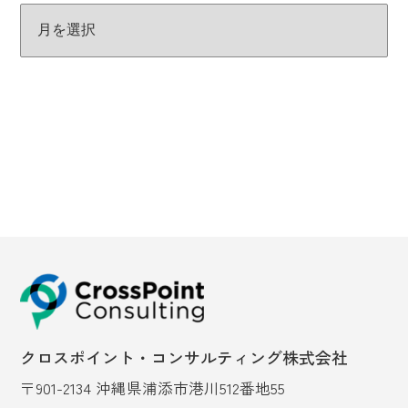
クロスポイント・コンサルティング株式会社
〒901-2134 沖縄県浦添市港川512番地55