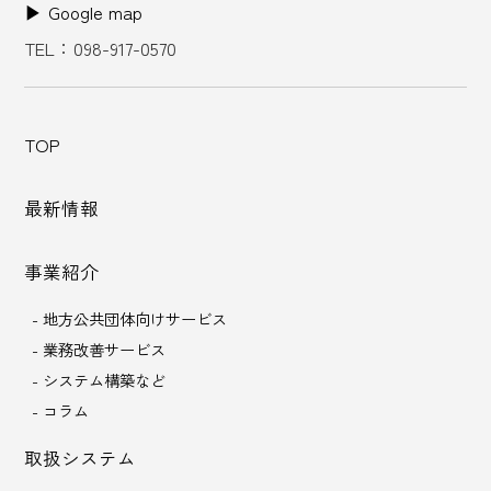
▶︎ Google map
TEL：098-917-0570
TOP
最新情報
事業紹介
- 地方公共団体向けサービス
- 業務改善サービス
- システム構築など
- コラム
取扱システム