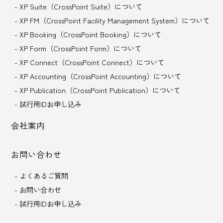
- XP Suite（CrossPoint Suite）について
- XP FM（CrossPoint Facility Management System）について
- XP Booking（CrossPoint Booking）について
- XP Form（CrossPoint Form）について
- XP Connect（CrossPoint Connect）について
- XP Accounting（CrossPoint Accounting）について
- XP Publication（CrossPoint Publication）について
- 試行用IDお申し込み
会社案内
お問い合わせ
- よくあるご質問
- お問い合わせ
- 試行用IDお申し込み