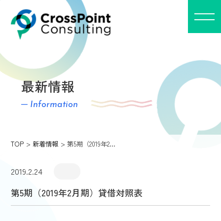
最新情報
─ Information
TOP
新着情報
第5期（2019年2…
2019.2.24
第5期（2019年2月期）貸借対照表