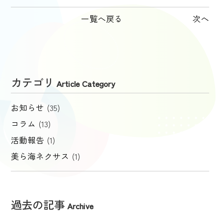
一覧へ戻る
次へ
カテゴリ
Article Category
お知らせ
(35)
コラム
(13)
活動報告
(1)
美ら海ネクサス
(1)
過去の記事
Archive